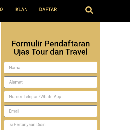
O
IKLAN
DAFTAR
Formulir Pendaftaran
Ujas Tour dan Travel