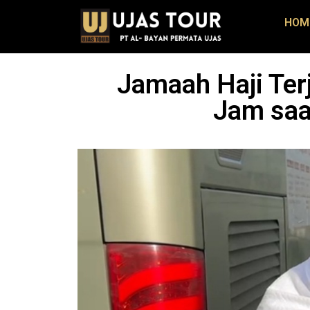
HOM
Jamaah Haji Ter
Jam saa