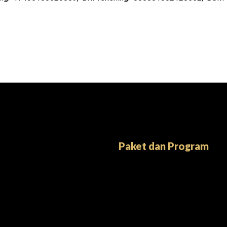
Paket dan Program