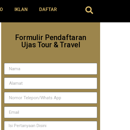
O
IKLAN
DAFTAR
Formulir Pendaftaran
Ujas Tour & Travel