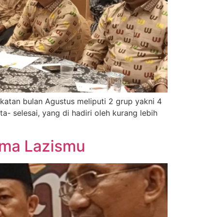
katan bulan Agustus meliputi 2 grup yakni 4
- selesai, yang di hadiri oleh kurang lebih
sama Lazismu