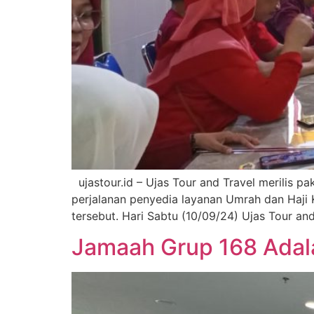
ujastour.id – Ujas Tour and Travel merilis 
perjalanan penyedia layanan Umrah dan Haji
tersebut. Hari Sabtu (10/09/24) Ujas Tour a
Jamaah Grup 168 Adal