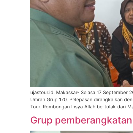
ujastour.id, Makassar- Selasa 17 September 
Umrah Grup 170. Pelepasan dirangkaikan den
Tour. Rombongan Insya Allah bertolak dari 
Grup pemberangkatan 