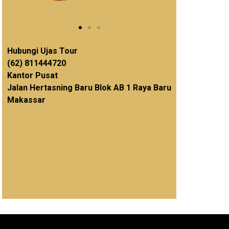
Hubungi Ujas Tour
(62) 811444720
Kantor Pusat
Jalan Hertasning Baru Blok AB 1 Raya Baru
Makassar