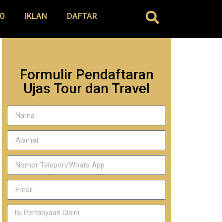
O
IKLAN
DAFTAR
Formulir Pendaftaran
Ujas Tour dan Travel