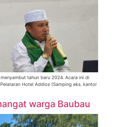
n menyambut tahun baru 2024. Acara ini di
Pelataran Hotel Addios (Samping eks. kantor
mangat warga Baubau