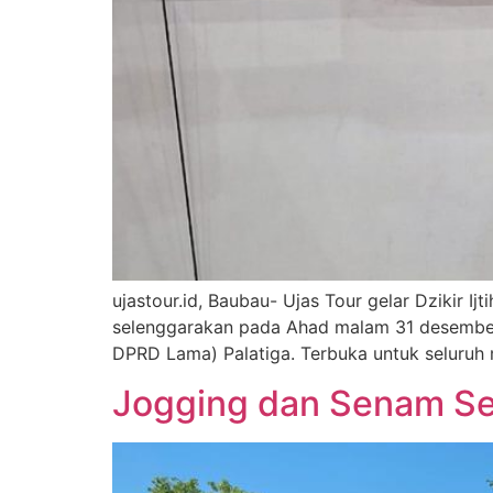
ujastour.id, Baubau- Ujas Tour gelar Dzikir 
selenggarakan pada Ahad malam 31 desember 
DPRD Lama) Palatiga. Terbuka untuk seluruh 
Jogging dan Senam Se