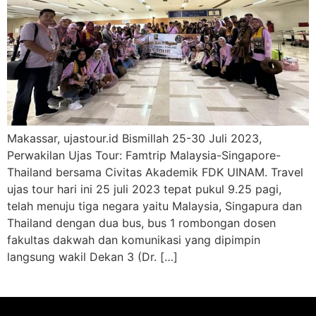
Makassar, ujastour.id Bismillah 25-30 Juli 2023,
Perwakilan Ujas Tour: Famtrip Malaysia-Singapore-
Thailand bersama Civitas Akademik FDK UINAM. Travel
ujas tour hari ini 25 juli 2023 tepat pukul 9.25 pagi,
telah menuju tiga negara yaitu Malaysia, Singapura dan
Thailand dengan dua bus, bus 1 rombongan dosen
fakultas dakwah dan komunikasi yang dipimpin
langsung wakil Dekan 3 (Dr. […]