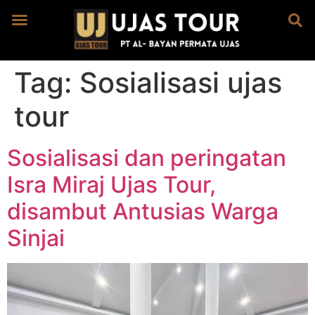
Tag:
Sosialisasi ujas
tour
Sosialisasi dan peringatan
Isra Miraj Ujas Tour,
disambut Antusias Warga
Sinjai