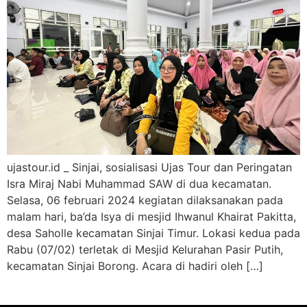
ujastour.id _ Sinjai, sosialisasi Ujas Tour dan Peringatan
Isra Miraj Nabi Muhammad SAW di dua kecamatan.
Selasa, 06 februari 2024 kegiatan dilaksanakan pada
malam hari, ba’da Isya di mesjid Ihwanul Khairat Pakitta,
desa Saholle kecamatan Sinjai Timur. Lokasi kedua pada
Rabu (07/02) terletak di Mesjid Kelurahan Pasir Putih,
kecamatan Sinjai Borong. Acara di hadiri oleh […]