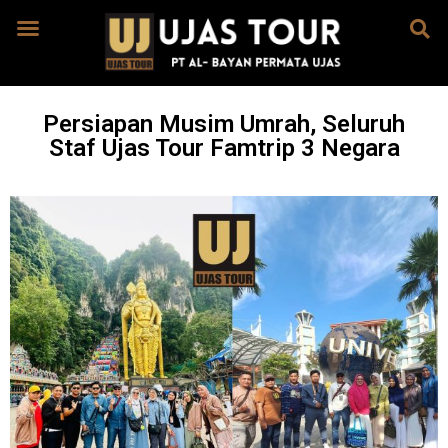
Persiapan Musim Umrah, Seluruh
Staf Ujas Tour Famtrip 3 Negara