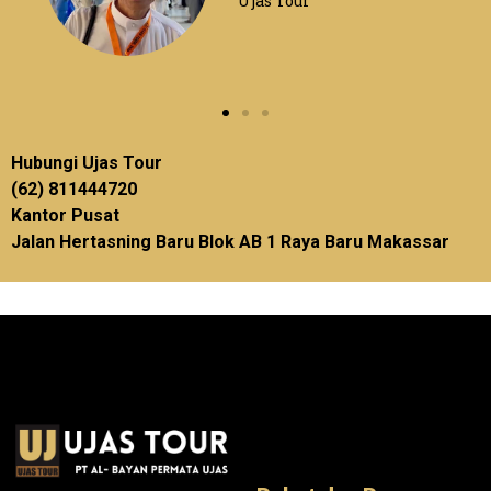
Ujas Tour
Hubungi Ujas Tour
(62) 811444720
Kantor Pusat
Jalan Hertasning Baru Blok AB 1 Raya Baru Makassar