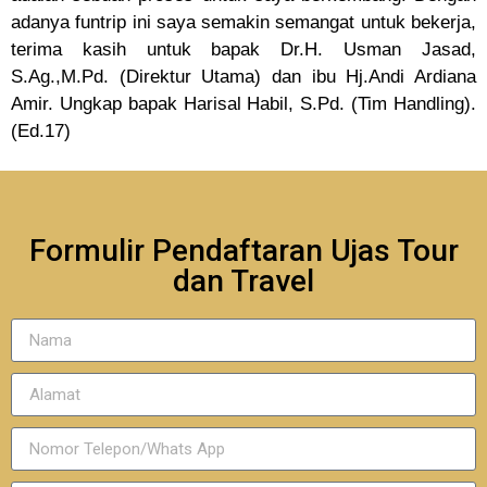
adanya funtrip ini saya semakin semangat untuk bekerja,
terima kasih untuk bapak Dr.H. Usman Jasad,
S.Ag.,M.Pd. (Direktur Utama) dan ibu Hj.Andi Ardiana
Amir. Ungkap bapak Harisal Habil, S.Pd. (Tim Handling).
(Ed.17)
Formulir Pendaftaran Ujas Tour
dan Travel