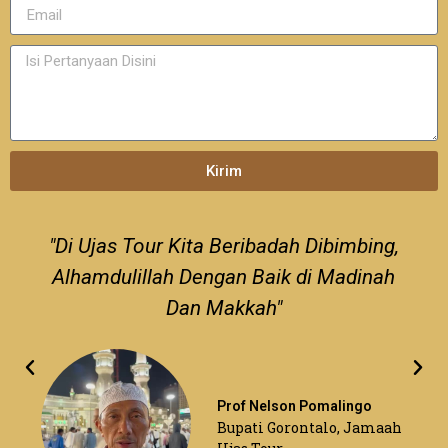
Kirim
"Di Ujas Tour Kita Beribadah Dibimbing,
Alhamdulillah Dengan Baik di Madinah
Dan Makkah"
Prof Nelson Pomalingo
Bupati Gorontalo, Jamaah