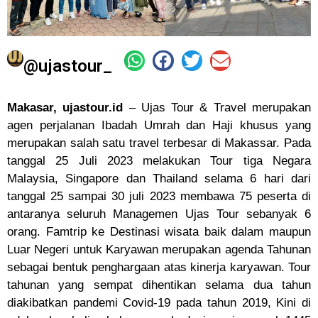
@ujastour_
Makasar, ujastour.id
– Ujas Tour & Travel merupakan
agen perjalanan Ibadah Umrah dan Haji khusus yang
merupakan salah satu travel terbesar di Makassar. Pada
tanggal 25 Juli 2023 melakukan Tour tiga Negara
Malaysia, Singapore dan Thailand selama 6 hari dari
tanggal 25 sampai 30 juli 2023 membawa 75 peserta di
antaranya seluruh Managemen Ujas Tour sebanyak 6
orang. Famtrip ke Destinasi wisata baik dalam maupun
Luar Negeri untuk Karyawan merupakan agenda Tahunan
sebagai bentuk penghargaan atas kinerja karyawan. Tour
tahunan yang sempat dihentikan selama dua tahun
diakibatkan pandemi Covid-19 pada tahun 2019, Kini di