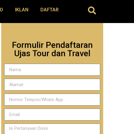
O
IKLAN
DAFTAR
Formulir Pendaftaran
Ujas Tour dan Travel