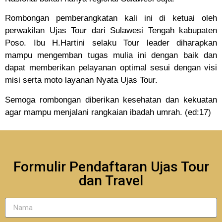
Rombongan pemberangkatan kali ini di ketuai oleh
perwakilan Ujas Tour dari Sulawesi Tengah kabupaten
Poso. Ibu H.Hartini selaku Tour leader diharapkan
mampu mengemban tugas mulia ini dengan baik dan
dapat memberikan pelayanan optimal sesui dengan visi
misi serta moto layanan Nyata Ujas Tour.
Semoga rombongan diberikan kesehatan dan kekuatan
agar mampu menjalani rangkaian ibadah umrah. (ed:17)
Formulir Pendaftaran Ujas Tour
dan Travel