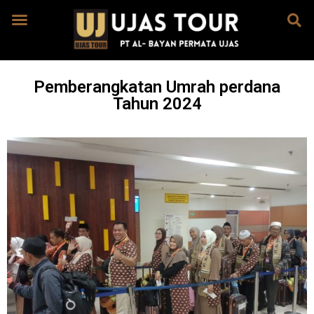
Pemberangkatan Umrah perdana
Tahun 2024