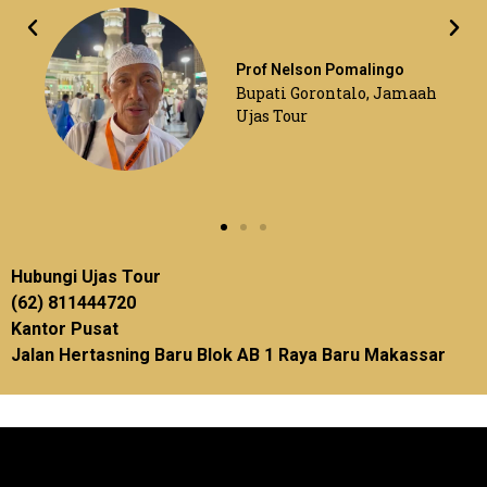
Prof Nelson Pomalingo
Bupati Gorontalo, Jamaah
Ujas Tour
Hubungi Ujas Tour
(62) 811444720
Kantor Pusat
Jalan Hertasning Baru Blok AB 1 Raya Baru Makassar