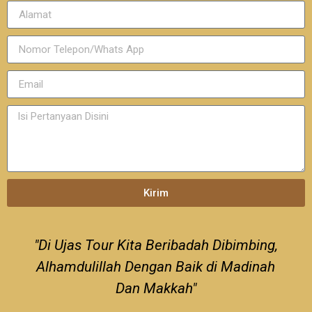
Kirim
"Di Ujas Tour Kita Beribadah Dibimbing,
Alhamdulillah Dengan Baik di Madinah
Dan Makkah"