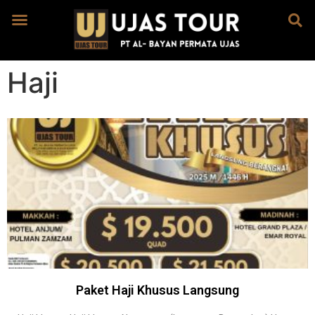
Haji
Paket Haji Khusus Langsung