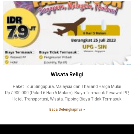
Wisata Religi
Paket Tour Singapura, Malaysia dan Thailand Harga Mulai
Rp7.900.000 (Paket 6 Hari 5 Malam). Biaya Termasuk Pesawat PP,
Hotel, Transportasi, Wisata, Tipping Biaya Tidak Termasuk
Baca Selengkapnya »