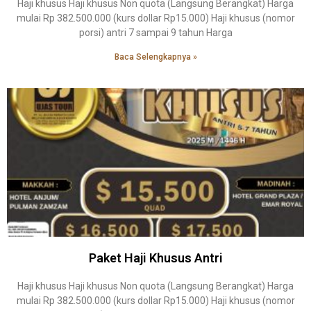
Haji khusus Haji khusus Non quota (Langsung Berangkat) Harga
mulai Rp 382.500.000 (kurs dollar Rp15.000) Haji khusus (nomor
porsi) antri 7 sampai 9 tahun Harga
Baca Selengkapnya »
Paket Haji Khusus Antri
Haji khusus Haji khusus Non quota (Langsung Berangkat) Harga
mulai Rp 382.500.000 (kurs dollar Rp15.000) Haji khusus (nomor