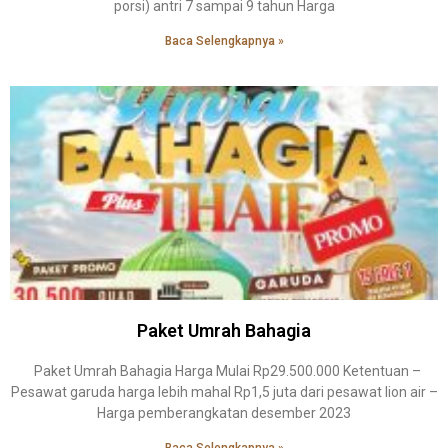
porsi) antri 7 sampai 9 tahun Harga
Baca Selengkapnya »
Paket Umrah Bahagia
Paket Umrah Bahagia Harga Mulai Rp29.500.000 Ketentuan –
Pesawat garuda harga lebih mahal Rp1,5 juta dari pesawat lion air –
Harga pemberangkatan desember 2023