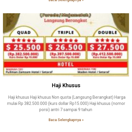
Baca Selengkapnya »
Haji Khusus
Haji khusus Haji khusus Non quota (Langsung Berangkat) Harga
mulai Rp 382.500.000 (kurs dollar Rp15.000) Haji khusus (nomor
porsi) antri 7 sampai 9 tahun
Baca Selengkapnya »