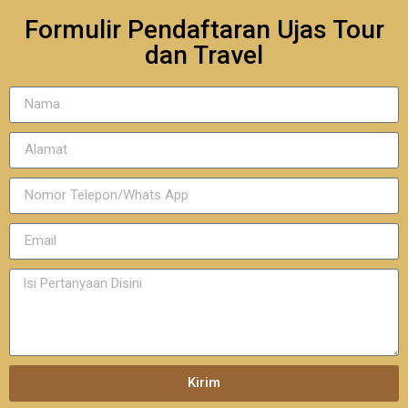
Formulir Pendaftaran Ujas Tour
dan Travel
Kirim