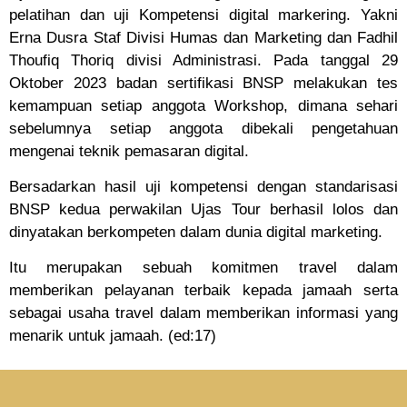
pelatihan dan uji Kompetensi digital markering. Yakni
Erna Dusra Staf Divisi Humas dan Marketing dan Fadhil
Thoufiq Thoriq divisi Administrasi. Pada tanggal 29
Oktober 2023 badan sertifikasi BNSP melakukan tes
kemampuan setiap anggota Workshop, dimana sehari
sebelumnya setiap anggota dibekali pengetahuan
mengenai teknik pemasaran digital.
Bersadarkan hasil uji kompetensi dengan standarisasi
BNSP kedua perwakilan Ujas Tour berhasil lolos dan
dinyatakan berkompeten dalam dunia digital marketing.
Itu merupakan sebuah komitmen travel dalam
memberikan pelayanan terbaik kepada jamaah serta
sebagai usaha travel dalam memberikan informasi yang
menarik untuk jamaah. (ed:17)