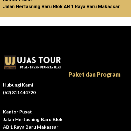
Jalan Hertasning Baru Blok AB 1 Raya Baru Makassar
Paket dan Program
Hubungi Kami
(62) 811444720
Kantor Pusat
Jalan Hertasning Baru Blok
AB 1 Raya Baru Makassar