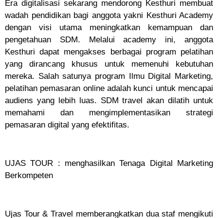
Era digitalisasi sekarang mendorong Kesthuri membuat
wadah pendidikan bagi anggota yakni Kesthuri Academy
dengan visi utama meningkatkan kemampuan dan
pengetahuan SDM. Melalui academy ini, anggota
Kesthuri dapat mengakses berbagai program pelatihan
yang dirancang khusus untuk memenuhi kebutuhan
mereka. Salah satunya program Ilmu Digital Marketing,
pelatihan pemasaran online adalah kunci untuk mencapai
audiens yang lebih luas. SDM travel akan dilatih untuk
memahami dan mengimplementasikan strategi
pemasaran digital yang efektifitas.
UJAS TOUR : menghasilkan Tenaga Digital Marketing
Berkompeten
Ujas Tour & Travel memberangkatkan dua staf mengikuti