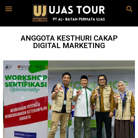
ANGGOTA KESTHURI CAKAP
DIGITAL MARKETING