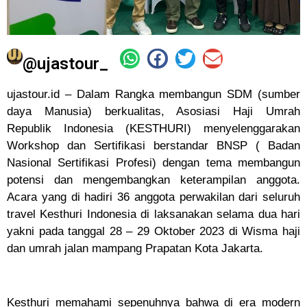
@ujastour_
ujastour.id – Dalam Rangka membangun SDM (sumber
daya Manusia) berkualitas, Asosiasi Haji Umrah
Republik Indonesia (KESTHURI) menyelenggarakan
Workshop dan Sertifikasi berstandar BNSP ( Badan
Nasional Sertifikasi Profesi) dengan tema membangun
potensi dan mengembangkan keterampilan anggota.
Acara yang di hadiri 36 anggota perwakilan dari seluruh
travel Kesthuri Indonesia di laksanakan selama dua hari
yakni pada tanggal 28 – 29 Oktober 2023 di Wisma haji
dan umrah jalan mampang Prapatan Kota Jakarta.
Kesthuri memahami sepenuhnya bahwa di era modern