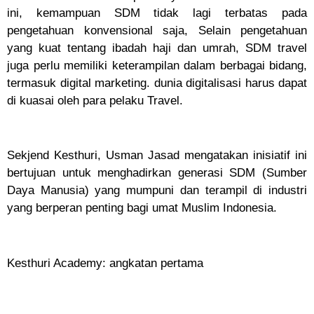
ini, kemampuan SDM tidak lagi terbatas pada
pengetahuan konvensional saja, Selain pengetahuan
yang kuat tentang ibadah haji dan umrah, SDM travel
juga perlu memiliki keterampilan dalam berbagai bidang,
termasuk digital marketing. dunia digitalisasi harus dapat
di kuasai oleh para pelaku Travel.
Sekjend Kesthuri, Usman Jasad mengatakan inisiatif ini
bertujuan untuk menghadirkan generasi SDM (Sumber
Daya Manusia) yang mumpuni dan terampil di industri
yang berperan penting bagi umat Muslim Indonesia.
Kesthuri Academy: angkatan pertama