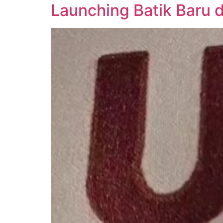
Launching Batik Baru 