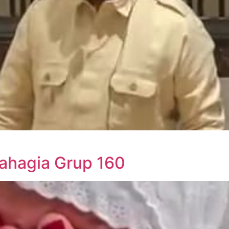
ahagia Grup 160