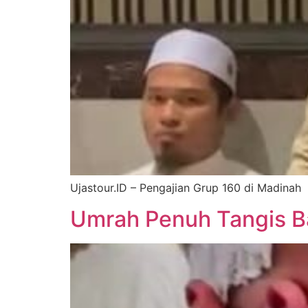
Ujastour.ID – Pengajian Grup 160 di Madinah
Umrah Penuh Tangis B